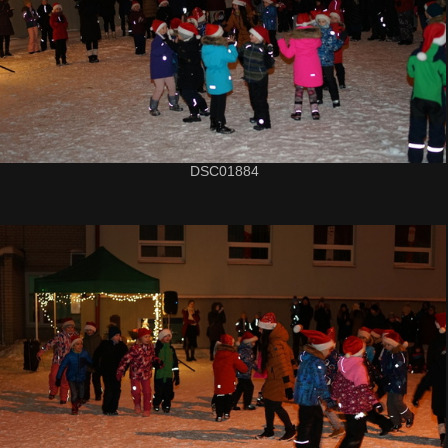
DSC01884