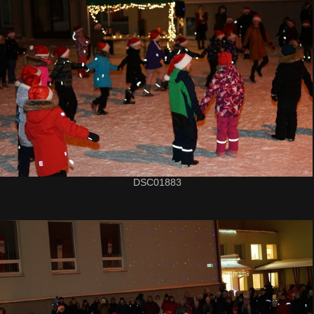
DSC01883