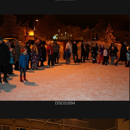
DSC01894