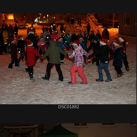
DSC01882