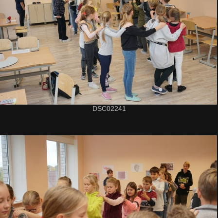
DSC02241