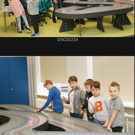
DSC02224