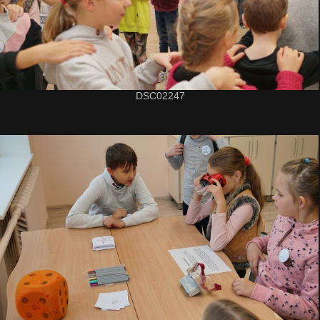
DSC02247