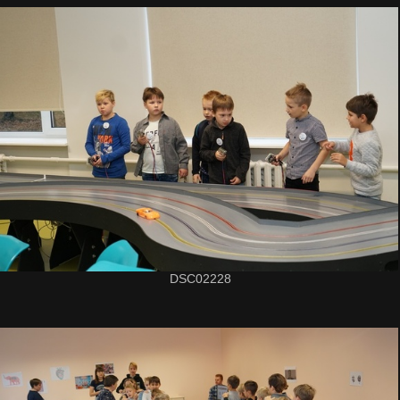
DSC02228