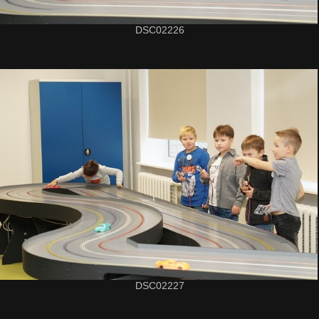
DSC02226
DSC02227