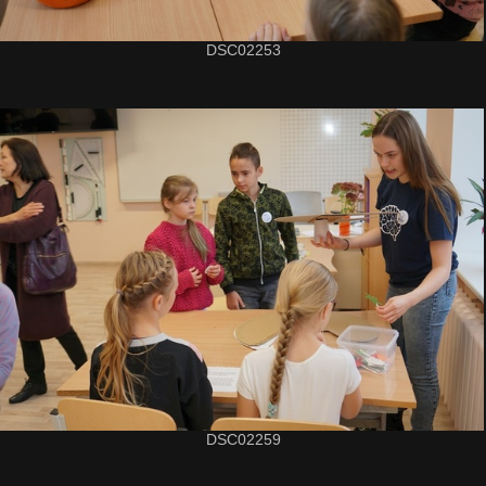
DSC02253
DSC02259