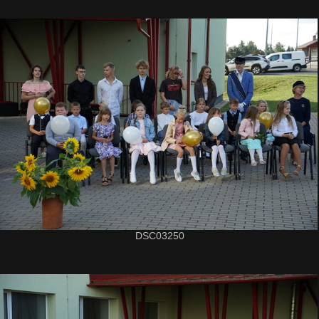
DSC03250