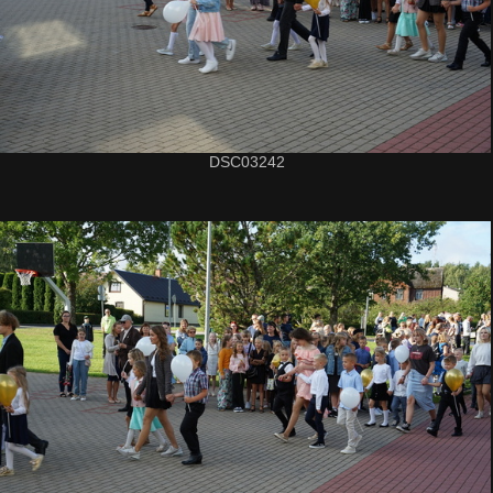
DSC03242