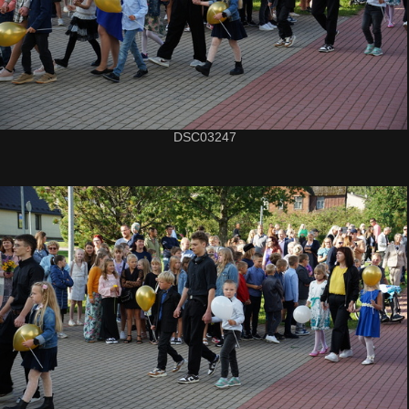
DSC03247