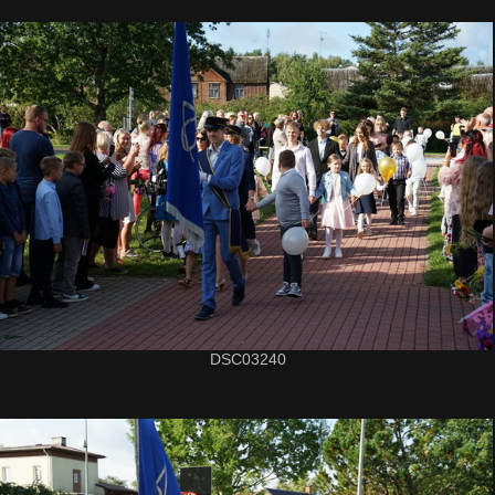
DSC03240