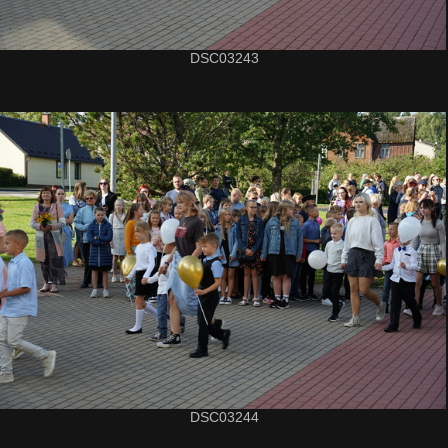
DSC03243
DSC03244