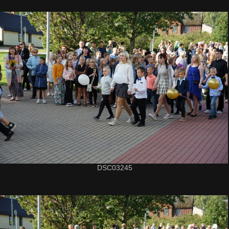
DSC03245