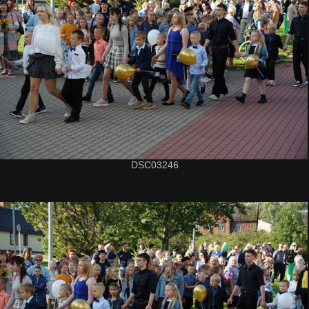
DSC03246